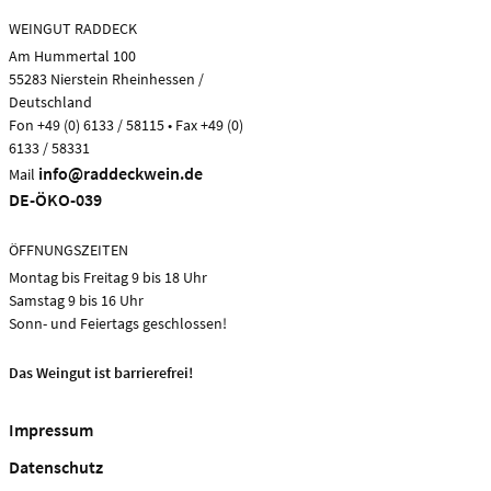
WEINGUT RADDECK
Am Hummertal 100
55283 Nierstein Rheinhessen /
Deutschland
Fon +49 (0) 6133 / 58115 • Fax +49 (0)
6133 / 58331
info@raddeckwein.de
Mail
DE-ÖKO-039
ÖFFNUNGSZEITEN
Montag bis Freitag 9 bis 18 Uhr
Samstag 9 bis 16 Uhr
Sonn- und Feiertags geschlossen!
Das Weingut ist barrierefrei!
Impressum
Datenschutz