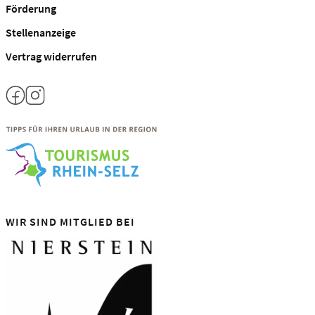
Förderung
Stellenanzeige
Vertrag widerrufen
WIR SIND MITGLIED BEI