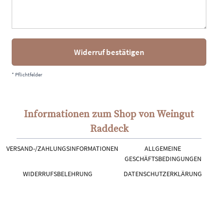
Widerruf bestätigen
* Pflichtfelder
Informationen zum Shop von Weingut
Raddeck
VERSAND-/ZAHLUNGSINFORMATIONEN
ALLGEMEINE
GESCHÄFTSBEDINGUNGEN
WIDERRUFSBELEHRUNG
DATENSCHUTZERKLÄRUNG