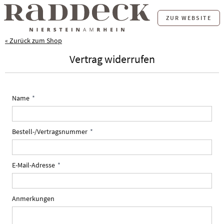
ZUR WEBSITE
« Zurück zum Shop
Vertrag widerrufen
Name
Bestell-/Vertragsnummer
E-Mail-Adresse
Anmerkungen