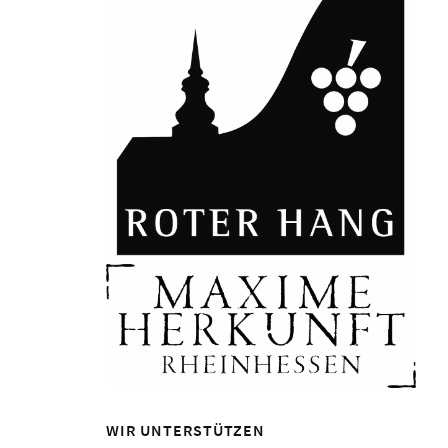
WIR UNTERSTÜTZEN