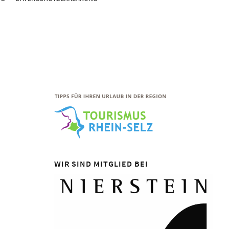
WIR SIND MITGLIED BEI