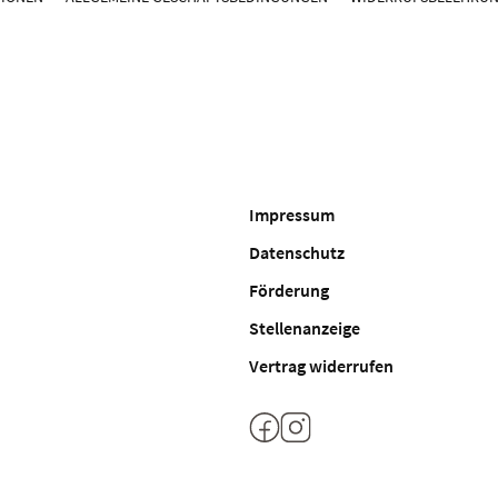
Impressum
Datenschutz
Förderung
Stellenanzeige
Vertrag widerrufen