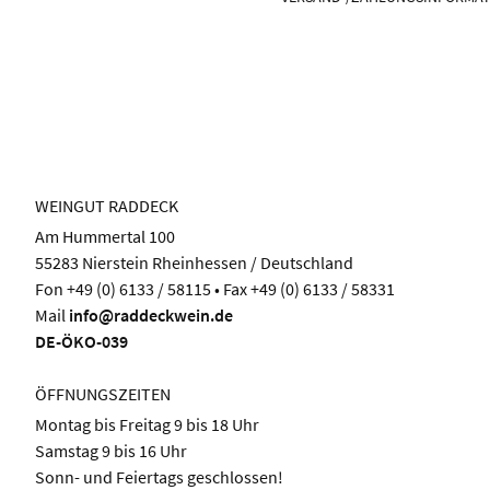
WEINGUT RADDECK
Am Hummertal 100
55283 Nierstein Rheinhessen / Deutschland
Fon +49 (0) 6133 / 58115 • Fax +49 (0) 6133 / 58331
Mail
info@raddeckwein.de
DE-ÖKO-039
ÖFFNUNGSZEITEN
Montag bis Freitag 9 bis 18 Uhr
Samstag 9 bis 16 Uhr
Sonn- und Feiertags geschlossen!