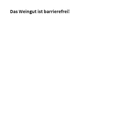
Das Weingut ist barrierefrei!