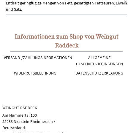
Enthält geringfügige Mengen von Fett, gesättigten Fettsäuren, Eiweiß
und Salz.
Informationen zum Shop von Weingut
Raddeck
VERSAND-/ZAHLUNGSINFORMATIONEN
ALLGEMEINE
GESCHÄFTSBEDINGUNGEN
WIDERRUFSBELEHRUNG
DATENSCHUTZERKLÄRUNG
WEINGUT RADDECK
Am Hummertal 100
55283 Nierstein Rheinhessen /
Deutschland