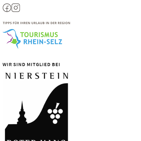
WIR SIND MITGLIED BEI