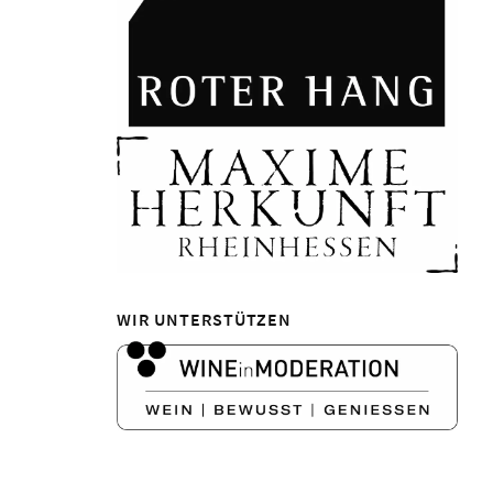
WIR UNTERSTÜTZEN