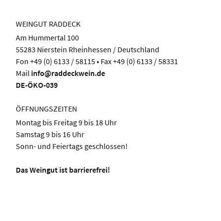
WEINGUT RADDECK
Am Hummertal 100
55283 Nierstein Rheinhessen / Deutschland
Fon +49 (0) 6133 / 58115 • Fax +49 (0) 6133 / 58331
Mail
info@raddeckwein.de
DE-ÖKO-039
ÖFFNUNGSZEITEN
Montag bis Freitag 9 bis 18 Uhr
Samstag 9 bis 16 Uhr
Sonn- und Feiertags geschlossen!
Das Weingut ist barrierefrei!