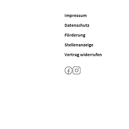
Impressum
Datenschutz
Förderung
Stellenanzeige
Vertrag widerrufen