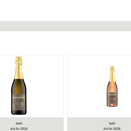
Sekt
Sekt
Art.Nr. 0024
Art.Nr. 0026