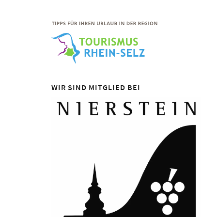
WIR SIND MITGLIED BEI